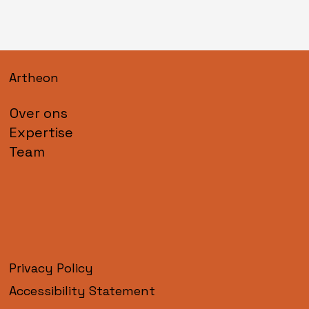
Artheon
Over ons
Expertise
Team
Privacy Policy
Accessibility Statement